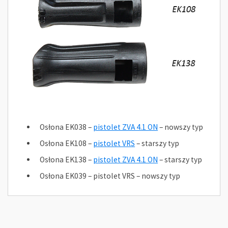
Osłona EK038 –
pistolet ZVA 4.1 ON
– nowszy typ
Osłona EK108 –
pistolet VRS
– starszy typ
Osłona EK138 –
pistolet ZVA 4.1 ON
– starszy typ
Osłona EK039 – pistolet VRS – nowszy typ