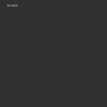
DOJAZD